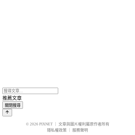
推薦文章
關閉搜尋
© 2026
PIXNET
｜
文章與圖片權利屬原作者所有
隱私權政策
｜
服務聲明