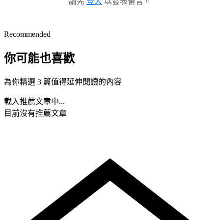
請先
登入
以發表留言。
Recommended
你可能也喜歡
為你精選 3 篇值得延伸閱讀的內容
載入推薦文章中...
目前沒有推薦文章