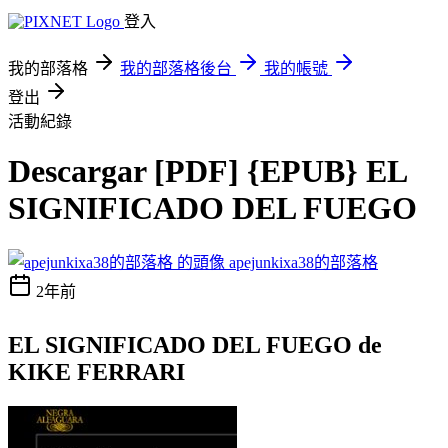
登入
我的部落格
我的部落格後台
我的帳號
登出
活動紀錄
Descargar [PDF] {EPUB} EL
SIGNIFICADO DEL FUEGO
apejunkixa38的部落格
2年前
EL SIGNIFICADO DEL FUEGO de
KIKE FERRARI