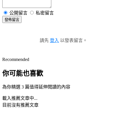
公開留言
私密留言
發佈留言
請先
登入
以發表留言。
Recommended
你可能也喜歡
為你精選 3 篇值得延伸閱讀的內容
載入推薦文章中...
目前沒有推薦文章