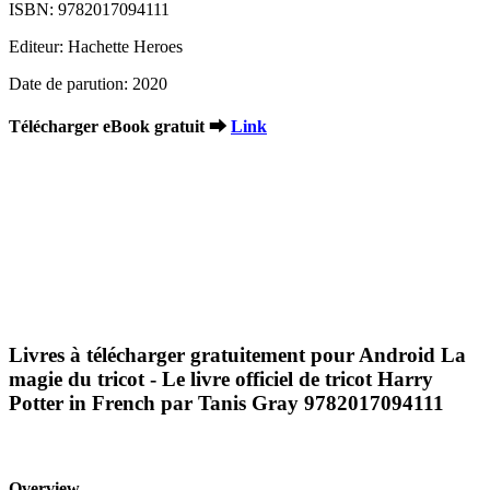
ISBN: 9782017094111
Editeur: Hachette Heroes
Date de parution: 2020
Télécharger eBook gratuit ➡
Link
Livres à télécharger gratuitement pour Android La
magie du tricot - Le livre officiel de tricot Harry
Potter in French par Tanis Gray 9782017094111
Overview