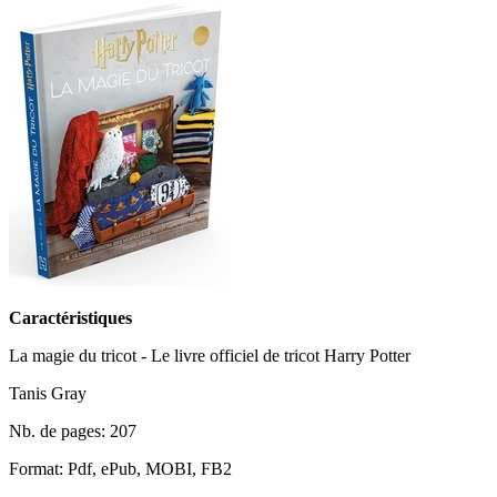
Caractéristiques
La magie du tricot - Le livre officiel de tricot Harry Potter
Tanis Gray
Nb. de pages: 207
Format: Pdf, ePub, MOBI, FB2