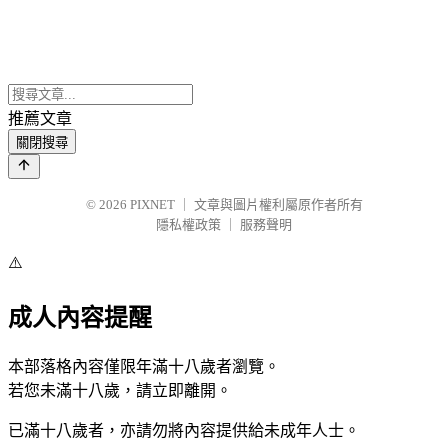
推薦文章
關閉搜尋
© 2026
PIXNET
｜
文章與圖片權利屬原作者所有
隱私權政策
｜
服務聲明
⚠️
成人內容提醒
本部落格內容僅限年滿十八歲者瀏覽。
若您未滿十八歲，請立即離開。
已滿十八歲者，亦請勿將內容提供給未成年人士。